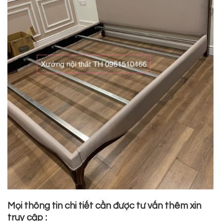
Mọi thông tin chi tiết cần được tư vấn thêm xin
truy cập :