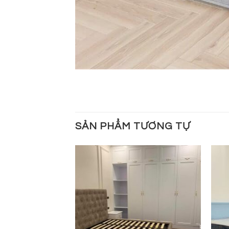
SẢN PHẨM TƯƠNG TỰ