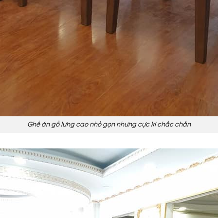
Ghế ăn gỗ lưng cao nhỏ gọn nhưng cực kì chắc chắn