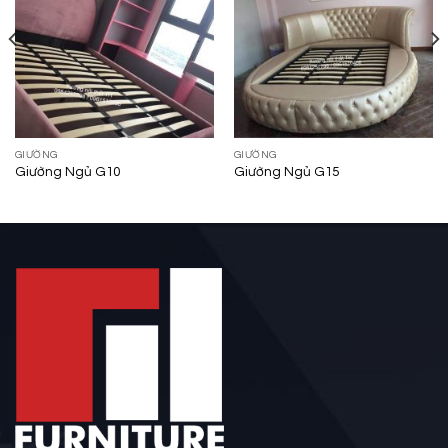
GIƯỜNG
GIƯỜNG
Giường Ngủ G10
Giường Ngủ G15