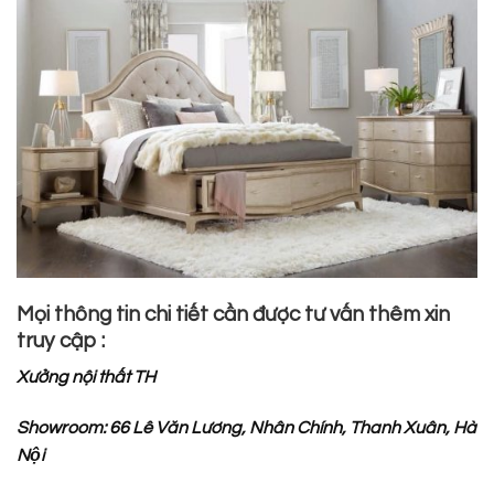
Mọi thông tin chi tiết cần được tư vấn thêm xin
truy cập :
Xưởng nội thất TH
Showroom: 66 Lê Văn Lương, Nhân Chính, Thanh Xuân, Hà
Nội