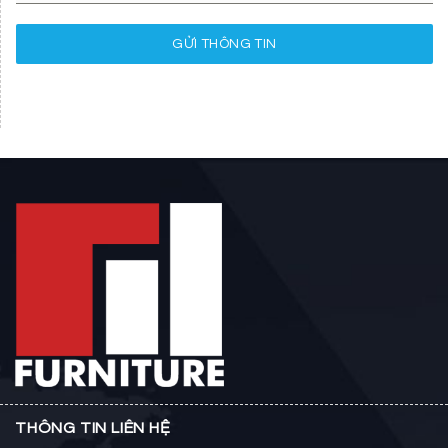
GỬI THÔNG TIN
THÔNG TIN LIÊN HỆ