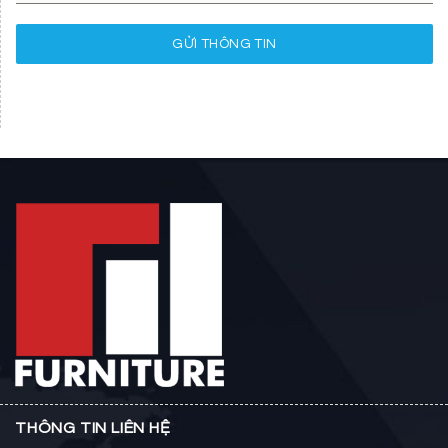
GỬI THÔNG TIN
THÔNG TIN LIÊN HỆ