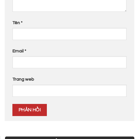
Tên
*
Email
*
Trang web