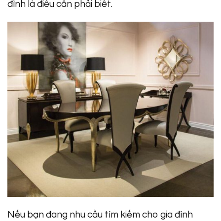
đình là điều cần phải biết.
Nếu bạn đang nhu cầu tìm kiếm cho gia đình