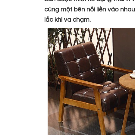
cùng một bên nối liền vào nhau,
lắc khi va chạm.