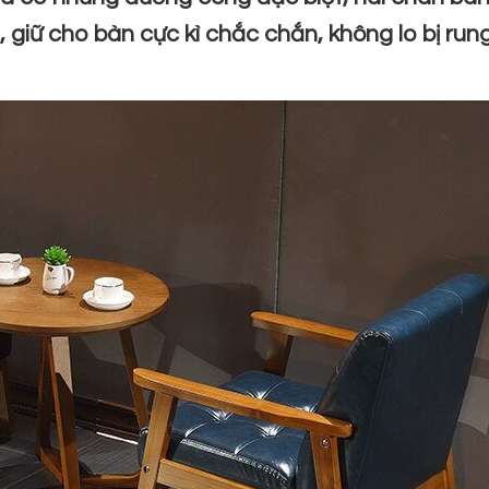
 giữ cho bàn cực kì chắc chắn, không lo bị run