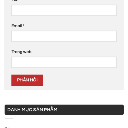
Email
*
Trang web
DANH MỤC SẢN PHẨM