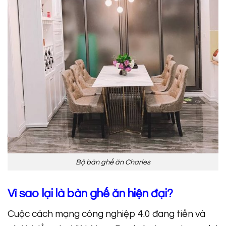
Bộ bàn ghế ăn Charles
Vì sao lại là bàn ghế ăn hiện đại?
Cuộc cách mạng công nghiệp 4.0 đang tiến và