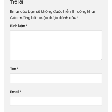
Trả lời
Email của bạn sẽ không được hiển thị công khai.
Các trường bắt buộc được đánh dấu
*
Bình luận
*
Tên
*
Email
*