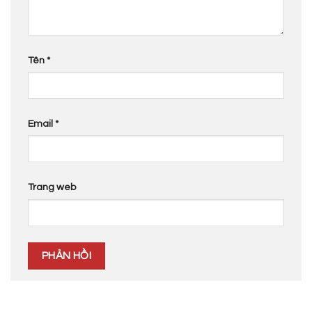
Tên
*
Email
*
Trang web