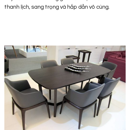
thanh lịch, sang trọng và hấp dẫn vô cùng.