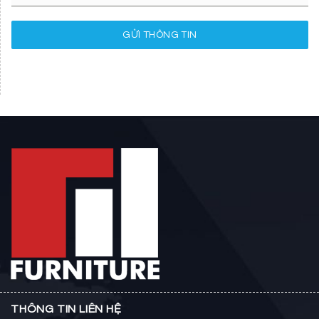
GỬI THÔNG TIN
THÔNG TIN LIÊN HỆ