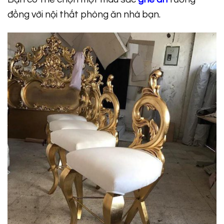
đồng với nội thất phòng ăn nhà bạn.