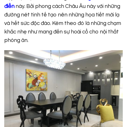
điển
này. Bởi phong cách Châu Âu này với những
đường nét tinh tế tạo nên những họa tiết mới lạ
và hết sức độc đáo. Kèm theo đó là những chạm
khắc nhẹ như mang đến sự hoài cổ cho nội thất
phòng ăn.