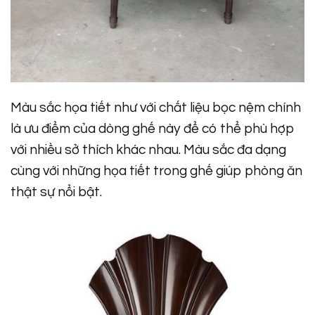
Màu sắc họa tiết như với chất liệu bọc nệm chính
là ưu điểm của dòng ghế này để có thể phù hợp
với nhiều sở thích khác nhau. Màu sắc đa dạng
cùng với những họa tiết trong ghế giúp phòng ăn
thật sự nổi bật.