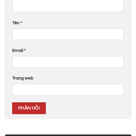
Tên
*
Email
*
Trang web