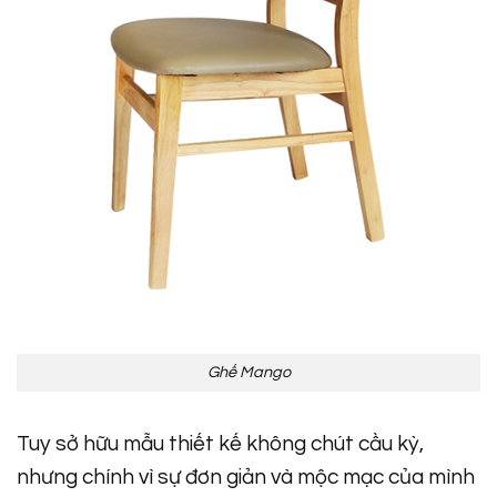
Ghế Mango
Tuy sở hữu mẫu thiết kế không chút cầu kỳ,
nhưng chính vì sự đơn giản và mộc mạc của mình