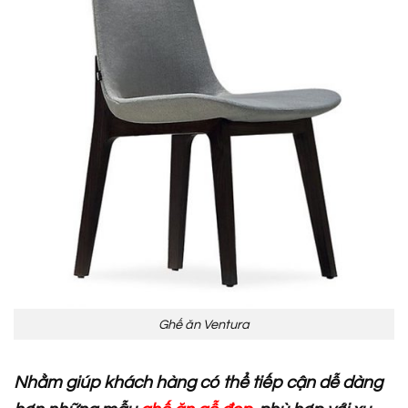
Ghế ăn Ventura
Nhằm giúp khách hàng có thể tiếp cận dễ dàng