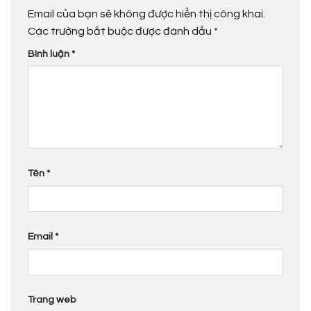
Email của bạn sẽ không được hiển thị công khai.
Các trường bắt buộc được đánh dấu
*
Bình luận
*
Tên
*
Email
*
Trang web