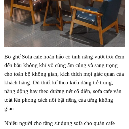
Bộ ghế Sofa cafe hoàn hảo có tính năng vượt trội đem
đến bầu không khí vô cùng ấm cúng và sang trọng
cho toàn bộ không gian, kích thích mọi giác quan của
khách hàng. Dù thiết kế theo kiểu dáng trẻ trung,
năng động hay theo đường nét cổ điển, sofa cafe vẫn
toát lên phong cách nổi bật riêng của từng không
gian.
Nhiều người cho rằng sử dụng sofa cho quán cafe