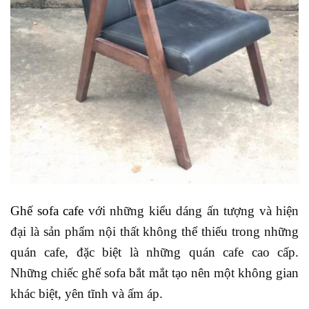
Ghế sofa cafe
với những kiểu dáng ấn tượng và hiện
đại là sản phẩm nội thất không thể thiếu trong những
quán cafe, đặc biệt là những quán cafe cao cấp.
Những chiếc ghế sofa bắt mắt tạo nên một không gian
khác biệt, yên tĩnh và ấm áp.