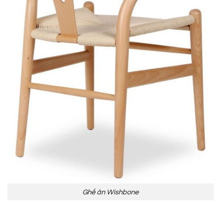
Ghế ăn Wishbone