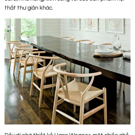
thất thư giãn khác.