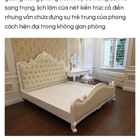
sang trọng, lịch lãm của nét kiến trúc cổ điển
nhưng vẫn chứa đựng sự trẻ trung của phong
cách hiện đại trong không gian phòng.