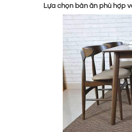
Lựa chọn bàn ăn phù hợp v