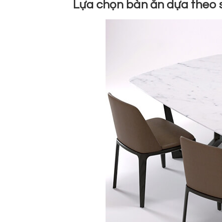
Lựa chọn bàn ăn dựa theo s