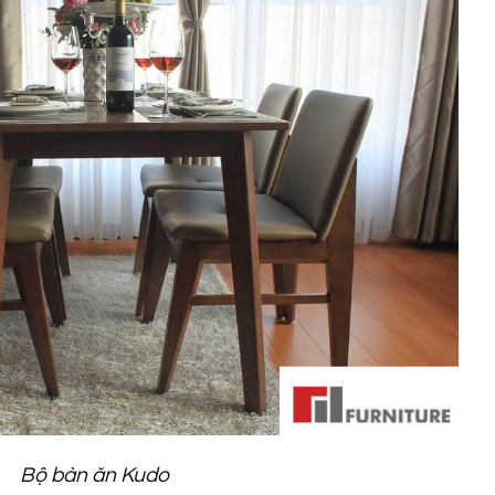
Bộ bàn ăn Kudo