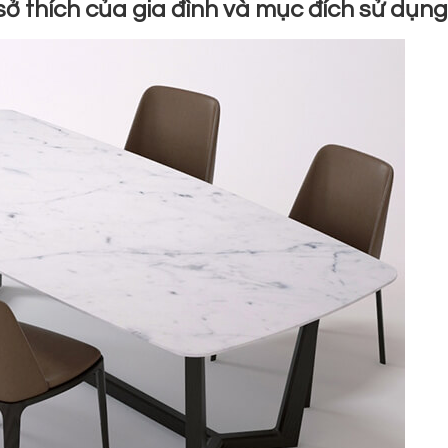
ở thích của gia đình và mục đích sử dụng