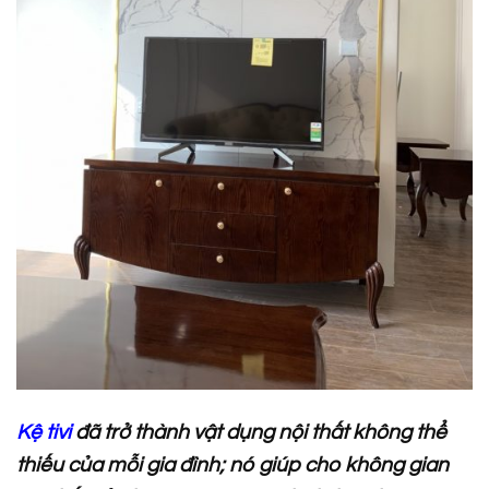
Kệ tivi
đã trở thành vật dụng nội thất không thể
thiếu của mỗi gia đình; nó giúp cho không gian