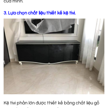
của mình.
3. Lựa chọn chất liệu thiết kế kệ tivi.
Kệ tivi phần lớn được thiết kế bằng chất liệu gỗ