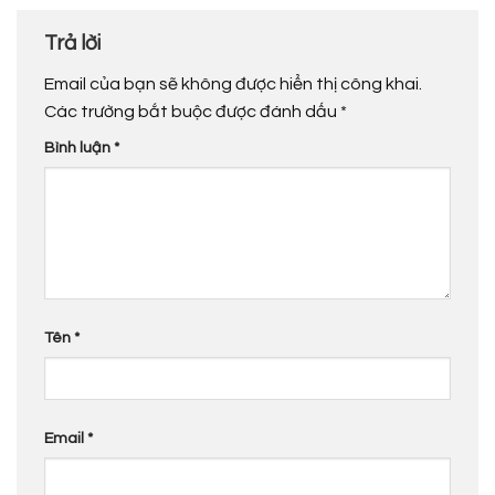
Trả lời
Email của bạn sẽ không được hiển thị công khai.
Các trường bắt buộc được đánh dấu
*
Bình luận
*
Tên
*
Email
*