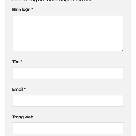
Bình luận
*
Tên
*
Email
*
Trang web