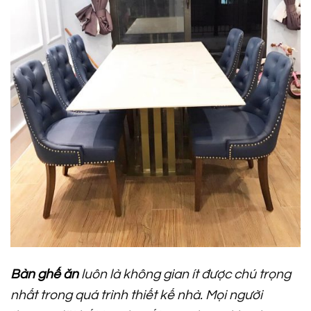
Bàn ghế ăn
luôn là không gian ít được chú trọng
nhất trong quá trình thiết kế nhà. Mọi người