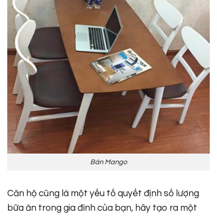
Bàn Mango
Căn hộ cũng là một yếu tố quyết định số lượng
bữa ăn trong gia đình của bạn, hãy tạo ra một