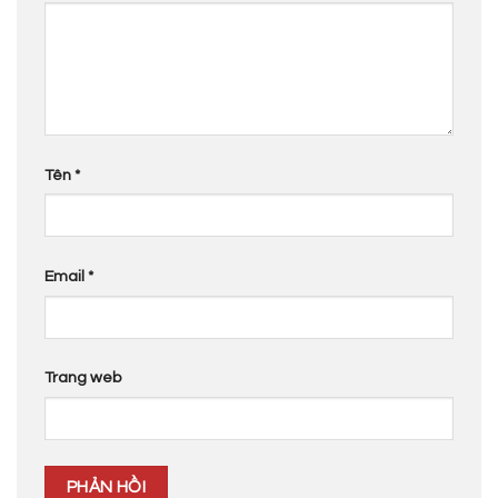
Tên
*
Email
*
Trang web