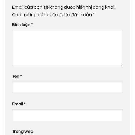
Email của bạn sẽ không được hiển thị công khai.
Các trường bắt buộc được đánh dấu
*
Bình luận
*
Tên
*
Email
*
Trang web