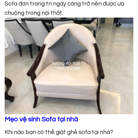
Sofa đơn trang trí ngày càng trở nên được ưa
chuộng trong nội thất.
Mẹo vệ sinh Sofa tại nhà
Khi nào bạn có thể giặt ghế sofa tại nhà?