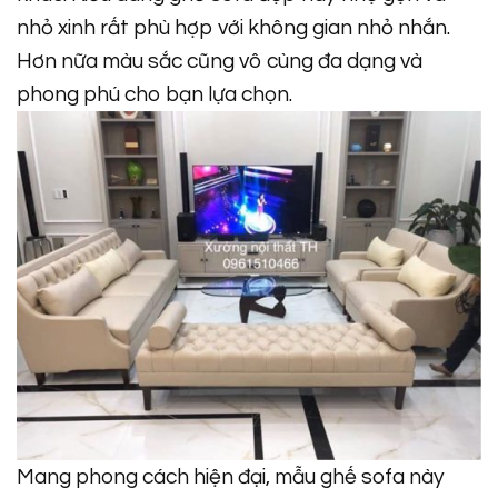
nhỏ xinh rất phù hợp với không gian nhỏ nhắn.
Hơn nữa màu sắc cũng vô cùng đa dạng và
phong phú cho bạn lựa chọn.
Mang phong cách hiện đại, mẫu ghế sofa này