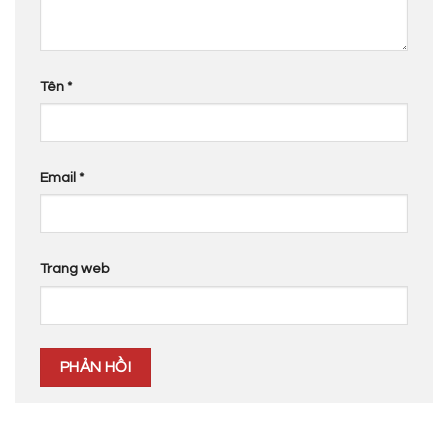
Tên
*
Email
*
Trang web