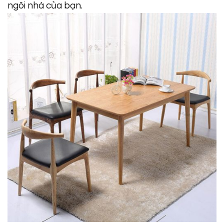
ngôi nhà của bạn.