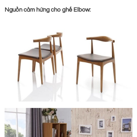
Nguồn cảm hứng cho ghế Elbow: