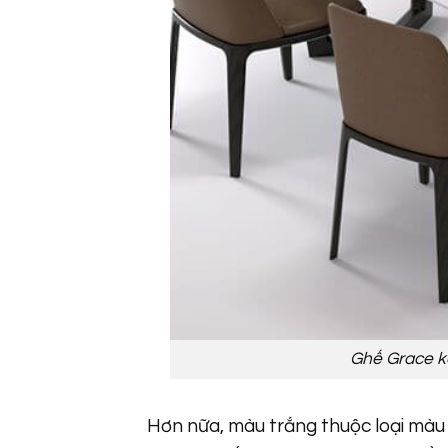
Ghế Grace k
Hơn nữa, màu trắng thuộc loại màu 