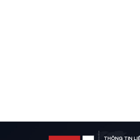
THÔNG TIN LI