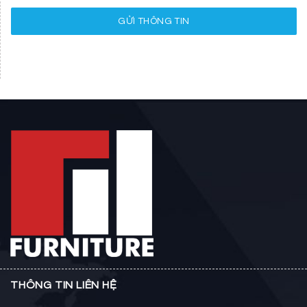
GỬI THÔNG TIN
THÔNG TIN LIÊN HỆ