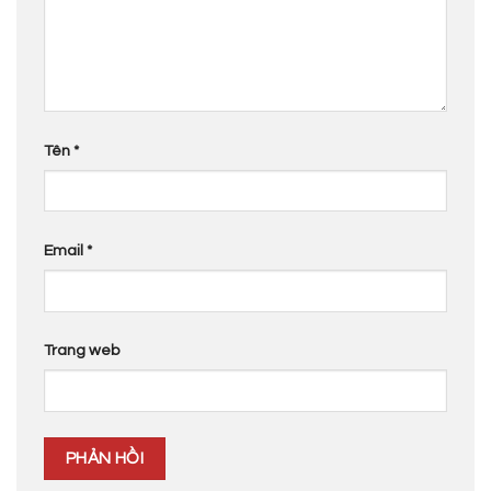
Tên
*
Email
*
Trang web