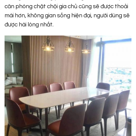
căn phòng chật chội gia chủ cũng sẽ được thoải
mái hơn, không gian sống hiện đại, người dùng sẽ
được hài lòng nhất.