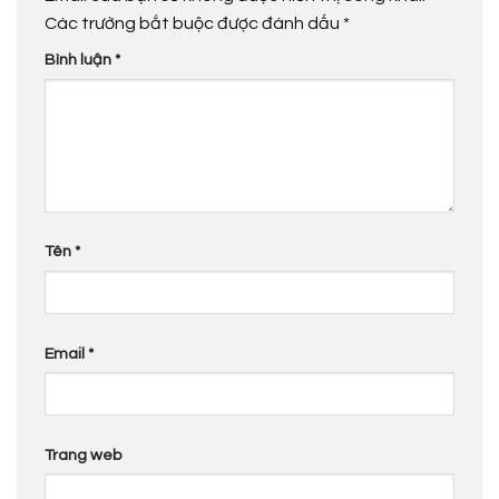
Các trường bắt buộc được đánh dấu
*
Bình luận
*
Tên
*
Email
*
Trang web