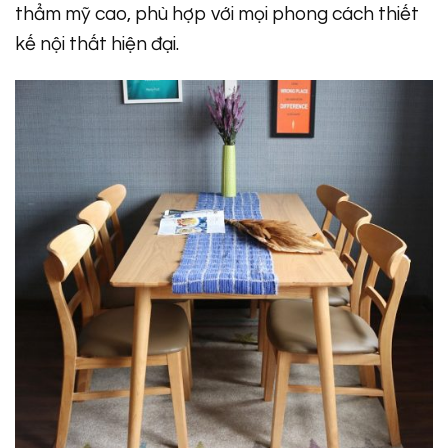
thẩm mỹ cao, phù hợp với mọi phong cách thiết
kế nội thất hiện đại.