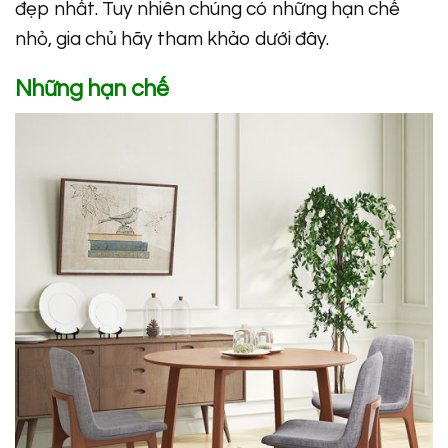
đẹp nhất. Tuy nhiên chúng có những hạn chế
nhỏ, gia chủ hãy tham khảo dưới đây.
Những hạn chế