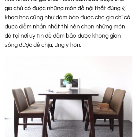
gia chủ có được những món đồ nội thất đúng ý,
khoa học cũng như đảm bảo được cho gia chỉ có
được điểm nhấn nhất thì nên chọn những món
đồ tại nơi uy tín để đảm bảo được không gian
sống được dễ chịu, ưng ý hơn.