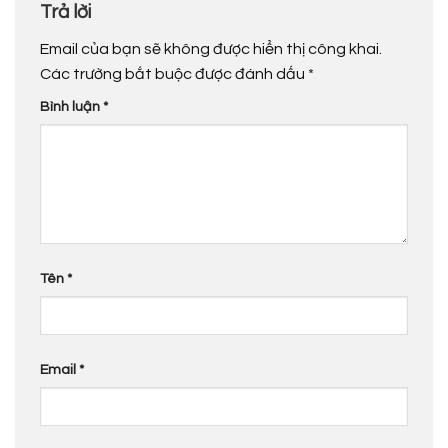
Trả lời
Email của bạn sẽ không được hiển thị công khai.
Các trường bắt buộc được đánh dấu
*
Bình luận
*
Tên
*
Email
*