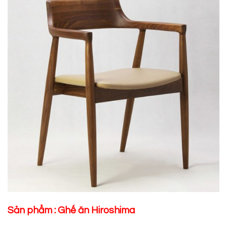
Sản phẩm :
Ghế ăn Hiroshima