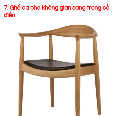
7. Ghế da cho không gian sang trọng cổ
điển