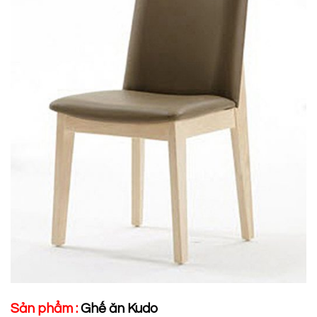
Sản phẩm :
Ghế ăn Kudo